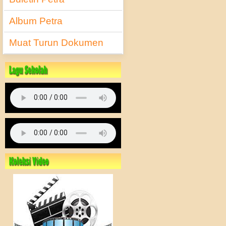
Album Petra
Muat Turun Dokumen