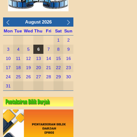
August 2026
Mon
Tue
Wed
Thu
Fri
Sat
Sun
1
2
3
4
5
6
7
8
9
10
11
12
13
14
15
16
17
18
19
20
21
22
23
24
25
26
27
28
29
30
31