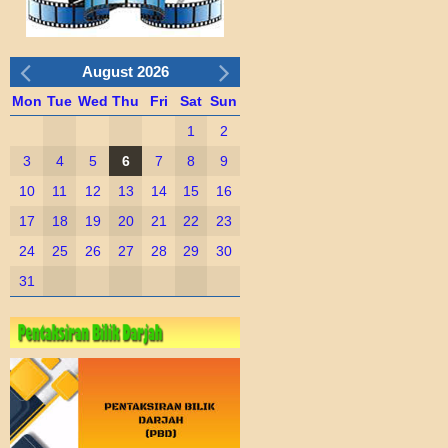
August 2026
Mon
Tue
Wed
Thu
Fri
Sat
Sun
1
2
3
4
5
6
7
8
9
10
11
12
13
14
15
16
17
18
19
20
21
22
23
24
25
26
27
28
29
30
31