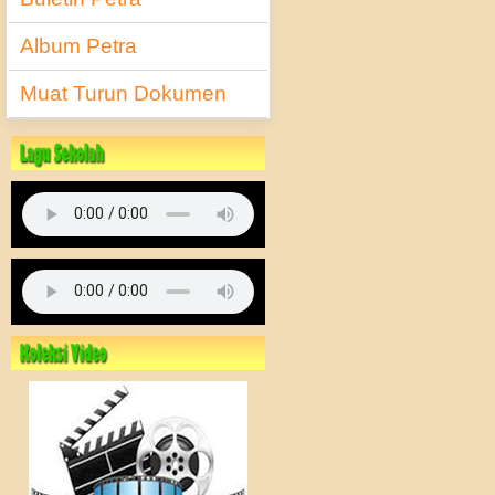
Album Petra
Muat Turun Dokumen